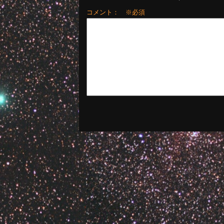
コメント： ※必須