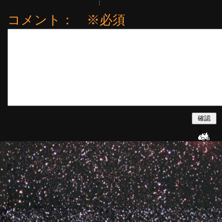
コメント： ※必須