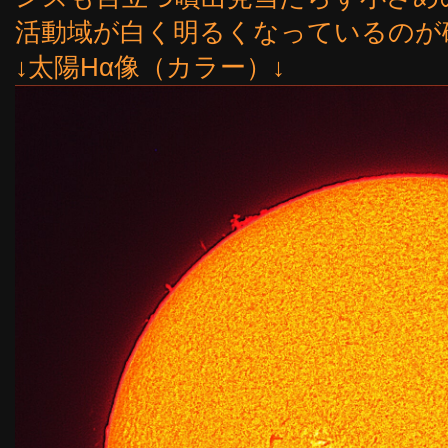
活動域が白く明るくなっているのが
↓太陽Hα像（カラー）↓