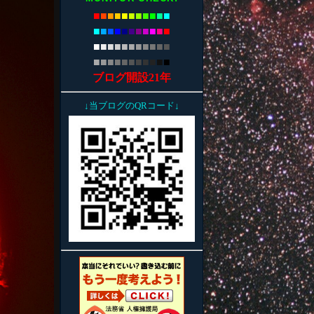
■
■
■
■
■
■
■
■
■
■
■
■
■
■
■
■
■
■
■
■
■
■
■
■
■
■
■
■
■
■
■
■
■
■
■
■
■
■
■
■
■
■
■
■
ブログ開設21年
↓当ブログのQRコード↓