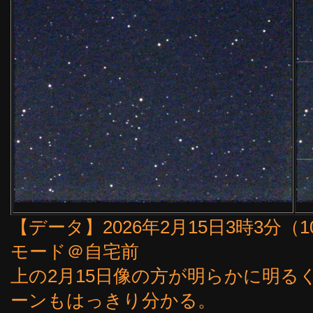
【データ】2026年2月15日3時3分（10
モード＠自宅前
上の2月15日像の方が明らかに明る
ーンもはっきり分かる。