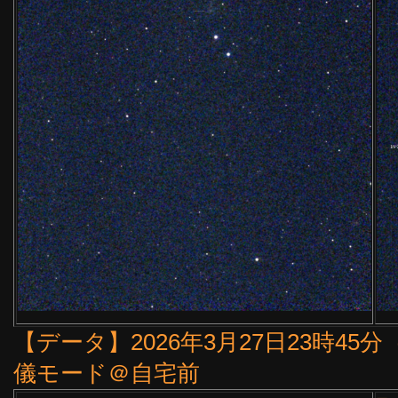
【データ】2026年3月27日23時45分（1
儀モード＠自宅前