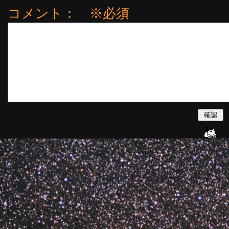
コメント： ※必須