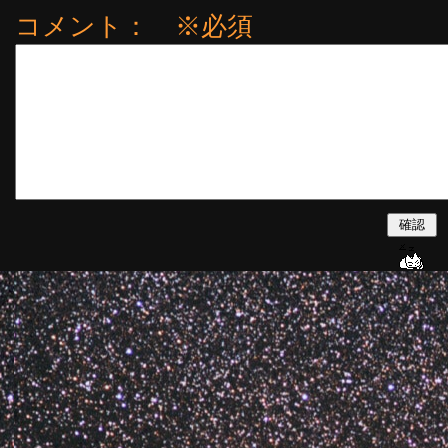
コメント： ※必須