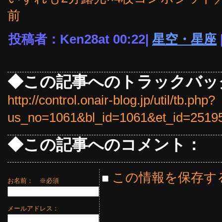
前
投稿者：Ken28at 00:22|
星空・星座
◆この記事へのトラックバッ
http://control.onair-blog.jp/util/tb.php?
us_no=1061&bl_id=1061&et_id=2519
◆この記事へのコメント：
この情報を保存す
お名前：
※必須
メールアドレス：