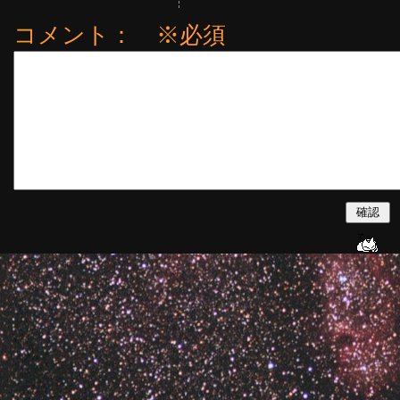
コメント： ※必須