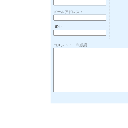
メールアドレス：
URL:
コメント： ※必須