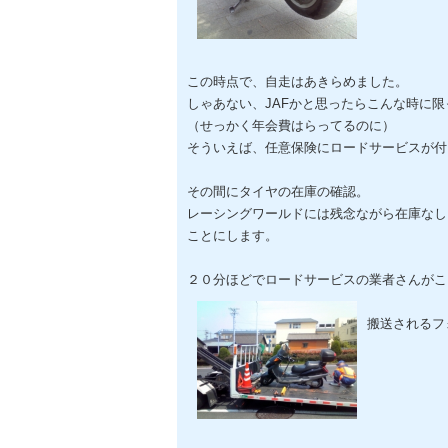
この時点で、自走はあきらめました。
しゃあない、JAFかと思ったらこんな時に
（せっかく年会費はらってるのに）
そういえば、任意保険にロードサービスが付
その間にタイヤの在庫の確認。
レーシングワールドには残念ながら在庫なし
ことにします。
２０分ほどでロードサービスの業者さんがこ
搬送されるフ