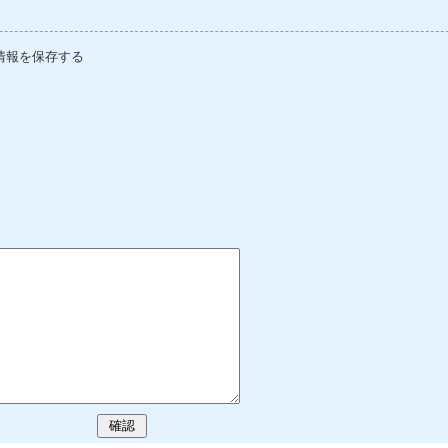
情報を保存する