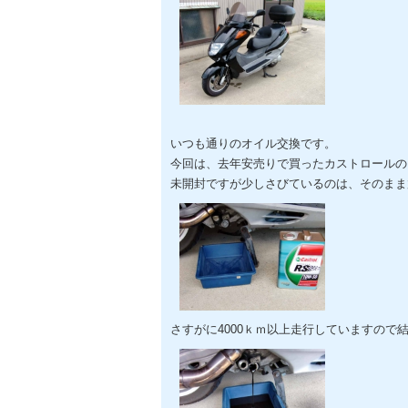
いつも通りのオイル交換です。
今回は、去年安売りで買ったカストロールの
未開封ですが少しさびているのは、そのまま
さすがに4000ｋｍ以上走行していますので