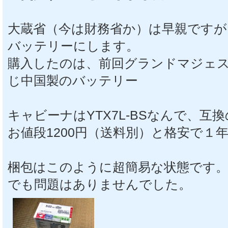
大蔵省（今は財務省か）は早親ですが
バッテリーにします。
購入したのは、前回グランドマジェ
じ中国製のバッテリー
キャビーナはYTX7L-BSなんで、互換
お値段1200円（送料別）と格安で１
梱包はこのように超簡易な状態です
でも問題はありませんでした。