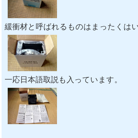
緩衝材と呼ばれるものはまったくは
一応日本語取説も入っています。