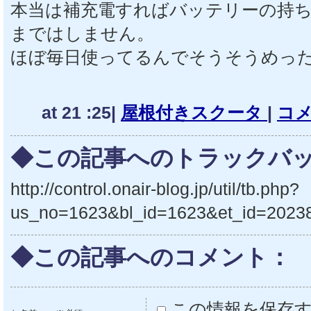
本当は補充電すればバッテリーの持
まではしません。
ほぼ毎日使ってるんでそうそうめっ
at 21 :25|
屋根付きスクータ
|
コメ
◆この記事へのトラックバッ
http://control.onair-blog.jp/util/tb.php?
us_no=1623&bl_id=1623&et_id=2023
◆この記事へのコメント：
この情報を保存