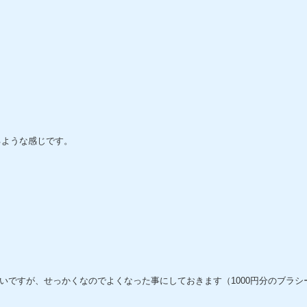
るような感じです。
いですが、せっかくなのでよくなった事にしておきます（1000円分のブラシ