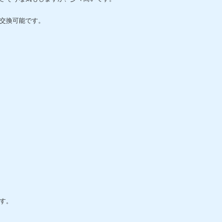
交換可能です。
す。