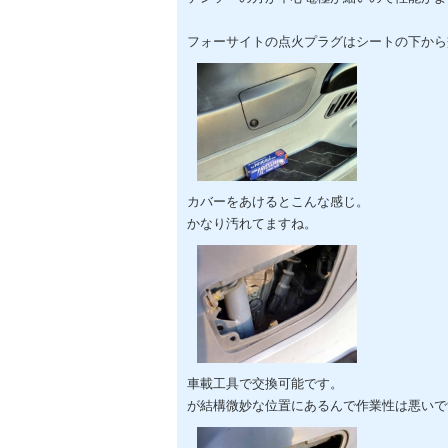
フォーサイトの点火プラグはシートの下から
カバーをあけるとこんな感じ。
かなり汚れてますね。
車載工具で交換可能です。
が結構微妙な位置にあるんで作業性は悪いで