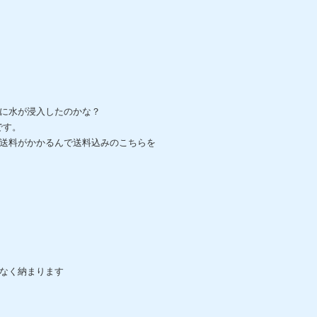
に水が浸入したのかな？
です。
送料がかかるんで送料込みのこちらを
なく納まります