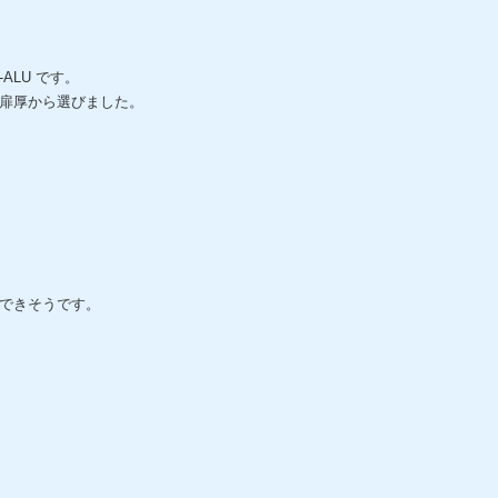
ALU です。
扉厚から選びました。
できそうです。