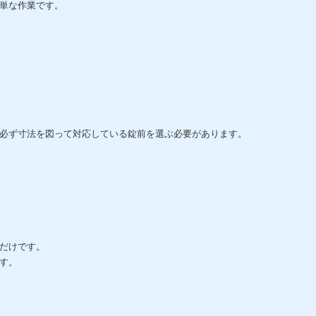
単な作業です。
必ず寸法を図って対応している錠前を選ぶ必要があります。
だけです。
す。