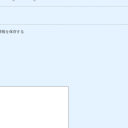
情報を保存する