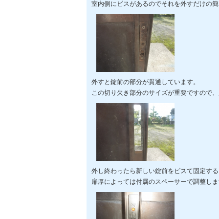
室内側にビスがあるのでそれを外すだけの簡
外すと錠前の部分が貫通しています。
この切り欠き部分のサイズが重要ですので、
外し終わったら新しい錠前をビスて固定する
扉厚によっては付属のスペーサーで調整しま