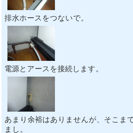
排水ホースをつないで。
電源とアースを接続します。
あまり余裕はありませんが、そこま
まし。