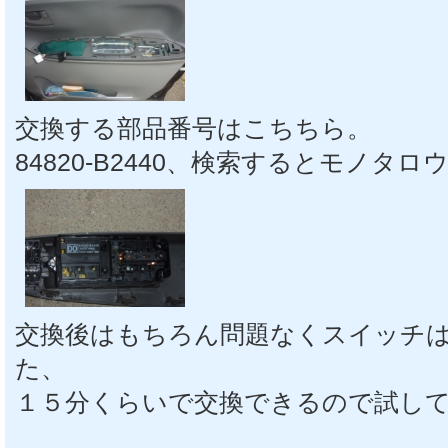
交換する部品番号はこちちら。
84820-B2440、検索するとモノ
交換後はもちろん問題なくスイッチ
た、
１５分くらいで交換できるので試し