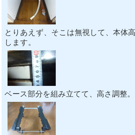
とりあえず、そこは無視して、本体
します。
ベース部分を組み立てて、高さ調整。