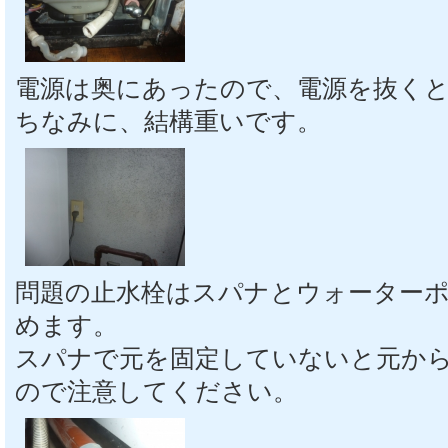
電源は奥にあったので、電源を抜く
ちなみに、結構重いです。
問題の止水栓はスパナとウォーター
めます。
スパナで元を固定していないと元か
ので注意してください。