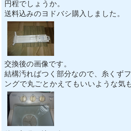
円程でしょうか。
送料込みのヨドバシ購入しました。
交換後の画像です。
結構汚ればつく部分なので、糸くず
ングで丸ごとかえてもいいような気