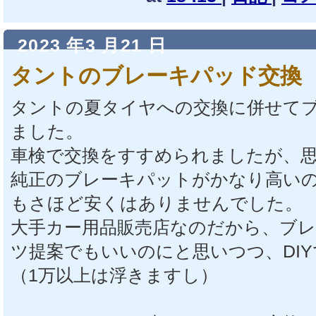
2023 年3 月21 日
タントのブレーキパッド交換
タントの夏タイヤへの交換に併せて
ました。
車検で交換をすすめられましたが、
純正のブレーキパットがかなり高い
もさほど安くはありませんでした。
大手カー用品販売店なのだから、ブ
ツ提案でもいいのにと思いつつ、DI
（1万以上は浮きますし）