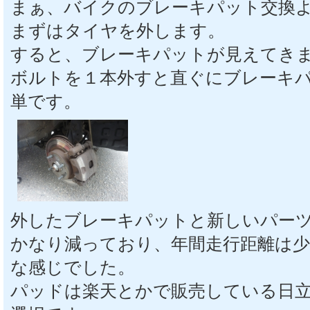
まぁ、バイクのブレーキパット交換
まずはタイヤを外します。
すると、ブレーキパットが見えてき
ボルトを１本外すと直ぐにブレーキ
単です。
外したブレーキパットと新しいパー
かなり減っており、年間走行距離は
な感じでした。
パッドは楽天とかで販売している日