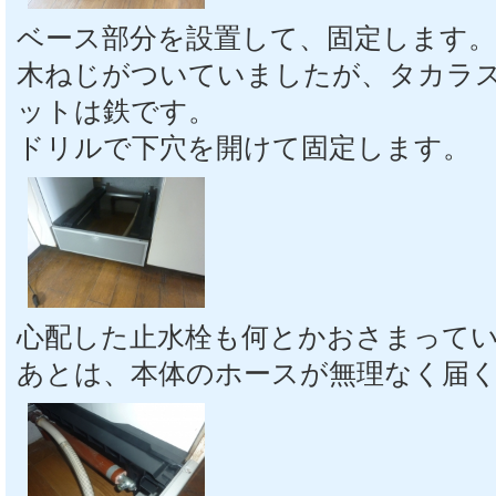
ベース部分を設置して、固定します。
木ねじがついていましたが、タカラ
ットは鉄です。
ドリルで下穴を開けて固定します。
心配した止水栓も何とかおさまって
あとは、本体のホースが無理なく届