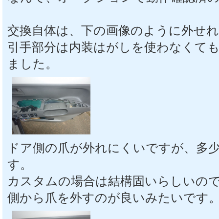
交換自体は、下の画像のように外せれ
引手部分は内装はがしを使わなくて
ました。
ドア側の爪が外れにくいですが、多
す。
カスタムの場合は結構固いらしいの
側から爪を外すのが良いみたいです