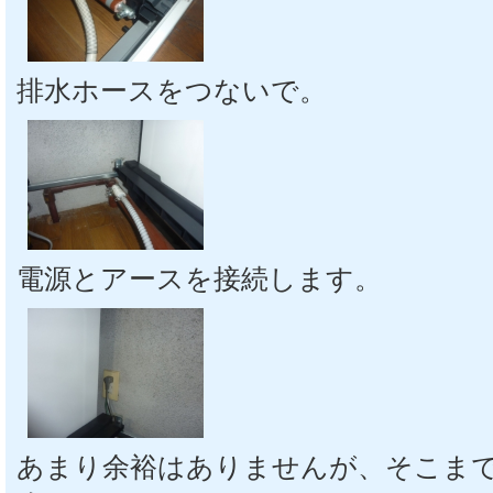
排水ホースをつないで。
電源とアースを接続します。
あまり余裕はありませんが、そこま