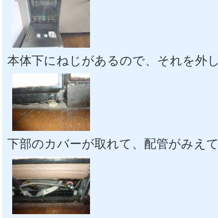
本体下にねじがあるので、それを外
下部のカバーが取れて、配管がみえ