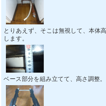
とりあえず、そこは無視して、本体
します。
ベース部分を組み立てて、高さ調整。