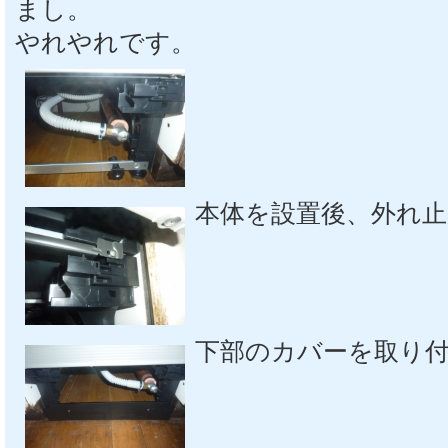
まし。
やれやれです。
本体を設置後、外れ
下部のカバーを取り