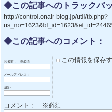
◆この記事へのトラックバッ
http://control.onair-blog.jp/util/tb.php?
us_no=1623&bl_id=1623&et_id=2446
◆この記事へのコメント：
この情報を保存
お名前：
※必須
メールアドレス：
URL:
コメント： ※必須