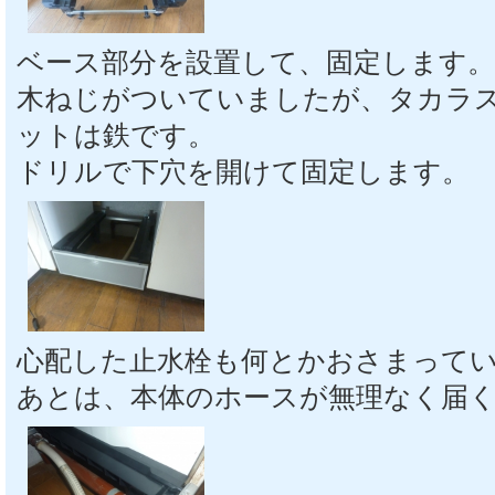
ベース部分を設置して、固定します。
木ねじがついていましたが、タカラ
ットは鉄です。
ドリルで下穴を開けて固定します。
心配した止水栓も何とかおさまって
あとは、本体のホースが無理なく届