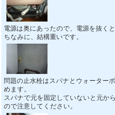
電源は奥にあったので、電源を抜く
ちなみに、結構重いです。
問題の止水栓はスパナとウォーター
めます。
スパナで元を固定していないと元か
ので注意してください。