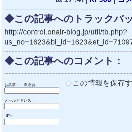
◆この記事へのトラックバッ
http://control.onair-blog.jp/util/tb.php?
us_no=1623&bl_id=1623&et_id=7109
◆この記事へのコメント：
この情報を保存
お名前：
※必須
メールアドレス：
URL: