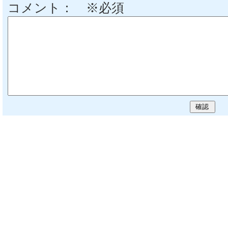
コメント： ※必須