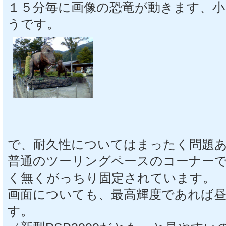
１５分毎に画像の恐竜が動きます、
うです。
で、耐久性についてはまったく問題
普通のツーリングペースのコーナー
く無くがっちり固定されています。
画面についても、最高輝度であれば
す。