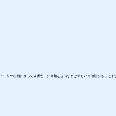
て、前の建物に戻って４番窓口に書類を提出すれば新しい車検証がもらえま