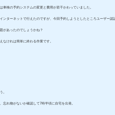
は車検の予約システムの変更と費用が若干かわっていました。
インターネットで行えたのですが、今回予約しようとしたところユーザー認
題があったのでしょうかね？
えなけれは簡単に終わる作業です。
う。
、忘れ物がないか確認して7時半頃に自宅を出発。