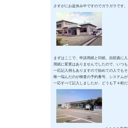
さすがにお盆休み中ですのでガラガラです。
まずはここで、申請用紙と印紙、自賠責に入
用紙に変更はありませんでしたので、いつも
一応記入例もありますので始めての人でもそ
唯一悩んだのが検査の予約番号、システムが
一応すべて記入しましたが、どうも下４桁だ