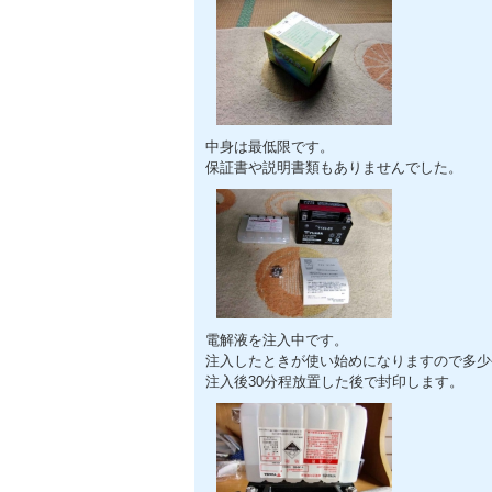
中身は最低限です。
保証書や説明書類もありませんでした。
電解液を注入中です。
注入したときが使い始めになりますので多少
注入後30分程放置した後で封印します。