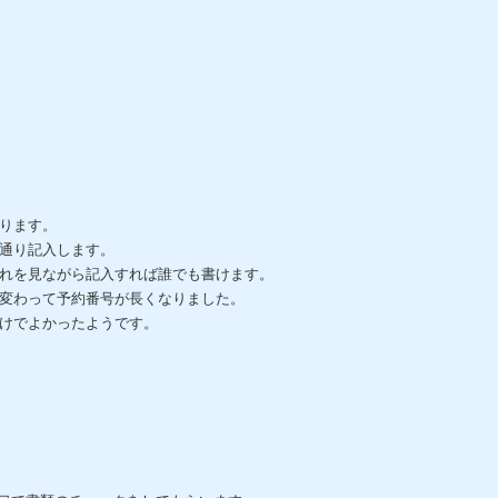
ります。
通り記入します。
れを見ながら記入すれば誰でも書けます。
変わって予約番号が長くなりました。
けでよかったようです。