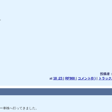
。
投稿者
at
18 :23
|
RF900
|
コメント(0 )
|
トラックバ
ー車検へ行ってきました。