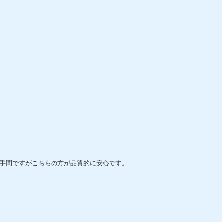
手間ですがこちらの方が品質的に安心です。