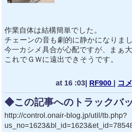
作業自体は結構簡単でした。
チェーンの音も劇的に静かになりま
今一カシメ具合が心配ですが、まぁ
これでＧＷに遠出できそうです。
at 16 :03|
RF900
|
コメ
◆この記事へのトラックバッ
http://control.onair-blog.jp/util/tb.php?
us_no=1623&bl_id=1623&et_id=7854