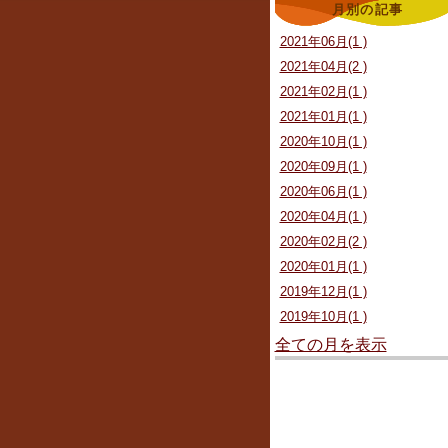
月別の記事
2021年06月(1 )
2021年04月(2 )
2021年02月(1 )
2021年01月(1 )
2020年10月(1 )
2020年09月(1 )
2020年06月(1 )
2020年04月(1 )
2020年02月(2 )
2020年01月(1 )
2019年12月(1 )
2019年10月(1 )
全ての月を表示