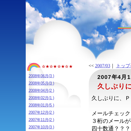
<<
2007/03
｜
トップ
☆★☆★☆★☆★
2008年06月(3 )
2007年4月
2008年05月(3 )
久しぶり
2008年04月(2 )
久しぶりに、Ｐ
2008年02月(1 )
2008年01月(5 )
2007年12月(2 )
メールチェック
2007年11月(2 )
３桁のメールが
2007年10月(3 )
四十数通？？？