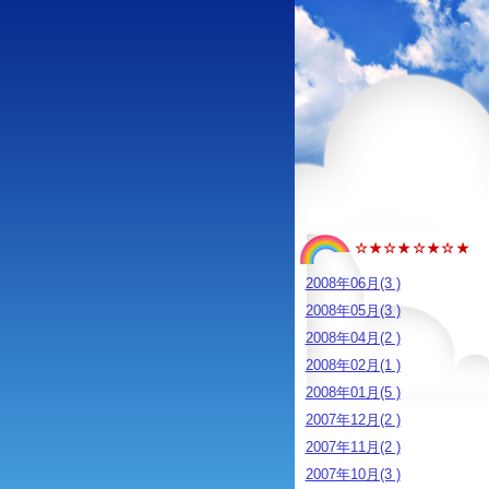
☆★☆★☆★☆★
2008年06月(3 )
2008年05月(3 )
2008年04月(2 )
2008年02月(1 )
2008年01月(5 )
2007年12月(2 )
2007年11月(2 )
2007年10月(3 )