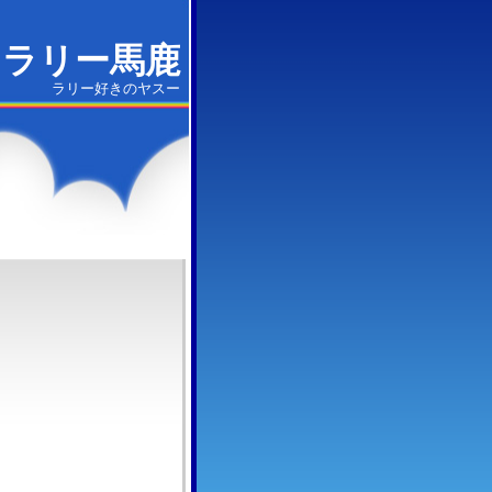
ラリー馬鹿
ラリー好きのヤスー