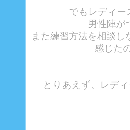
でもレディー
男性陣が
また練習方法を相談し
感じたの
とりあえず、レディー