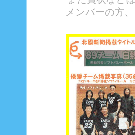
メンバーの方、お