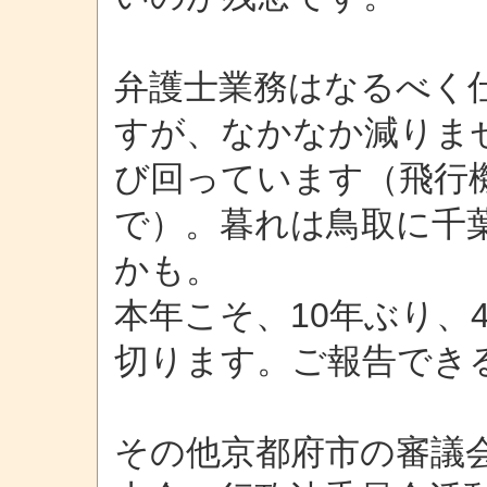
弁護士業務はなるべく
すが、なかなか減りま
び回っています（飛行
で）。暮れは鳥取に千
かも。
本年こそ、10年ぶり、
切ります。ご報告でき
その他京都府市の審議