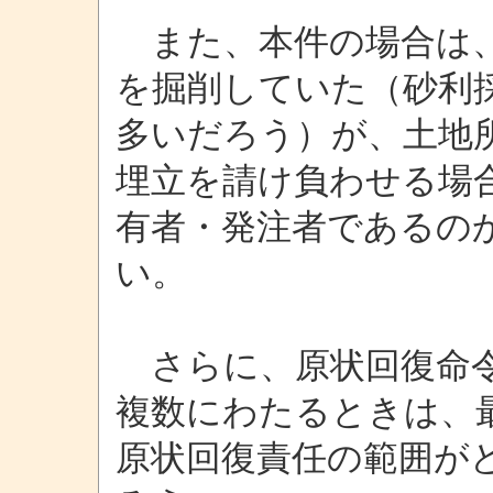
また、本件の場合は、
を掘削していた（砂利
多いだろう）が、土地
埋立を請け負わせる場
有者・発注者であるの
い。
さらに、原状回復命令
複数にわたるときは、
原状回復責任の範囲が