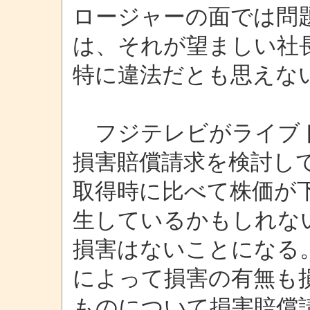
ロージャーの面では問
は、それが望ましい社
特に違法だとも思えな
フジテレビがライブド
損害賠償請求を検討し
取得時に比べて株価が
生しているかもしれな
損害はないことになる
によって損害の有無も
ものについて損害賠償