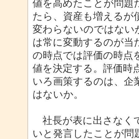
値を高めたことが問題
たら、資産も増えるが
変わらないのではない
は常に変動するのが当
の時点では評価の時点
値を決定する。評価時
いろ画策するのは、企
はないか。
社長が表に出さなくて
いと発言したことが問