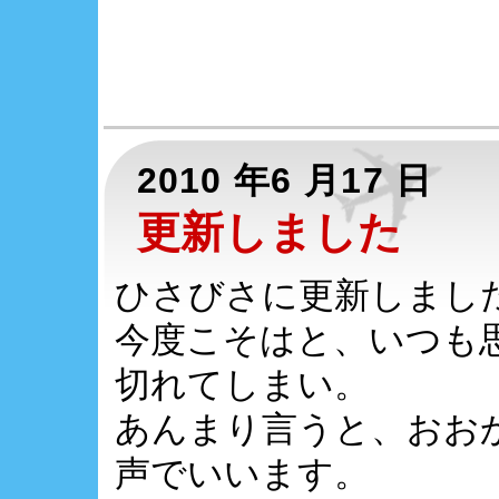
2010 年6 月17 日
更新しました
ひさびさに更新しまし
今度こそはと、いつも
切れてしまい。
あんまり言うと、おお
声でいいます。