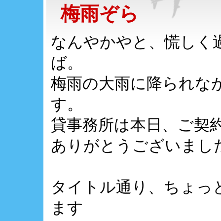
梅雨ぞら
なんやかやと、慌しく
ば。
梅雨の大雨に降られな
す。
貸事務所は本日、ご契
ありがとうございまし
タイトル通り、ちょっ
ます