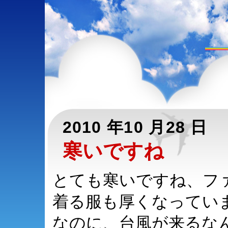
2010 年10 月28 日
寒いですね
とても寒いですね、フ
着る服も厚くなってい
なのに、台風が来るな