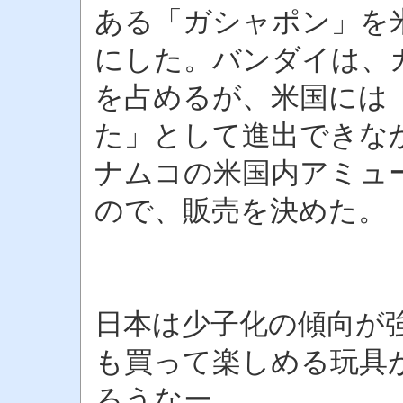
ある「ガシャポン」を
にした。バンダイは、
を占めるが、米国には
た」として進出できな
ナムコの米国内アミュ
ので、販売を決めた。
日本は少子化の傾向が
も買って楽しめる玩具
ろうなー。