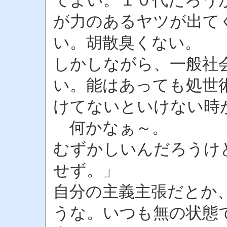
てよい。１０代だろう
が力のあるヤツが出て
い。胡散臭くない。
しかしながら、一般社
い。能はあっても処世
けてないといけない時
何かなぁ～。
むずかしいんだろうけ
せず。」
自分の主義主張だとか
うな。いつも無の状態