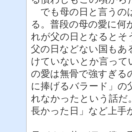
でも母の日と言うのは
る。普段の母の愛に何
れが父の日となるとそ
父の日などない国もあ
けていないとか言って
の愛は無骨で強すぎる
に捧げるバラード」の
れなかったという話だ
長かった日」など上手