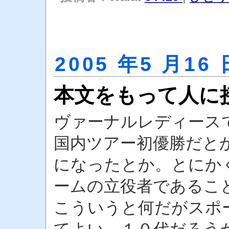
2005 年5 月16 
本文をもって人に
ヴァーナルレディース
国内ツアー初優勝だと
になったとか。とにか
ームの立役者であるこ
こういうと何だがスポ