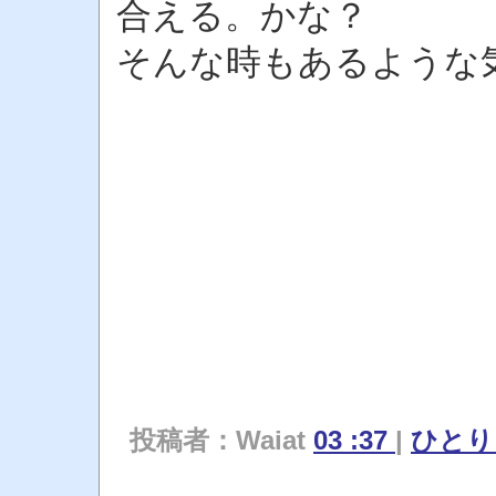
合える。かな？
そんな時もあるような
投稿者：Waiat
03 :37
|
ひと