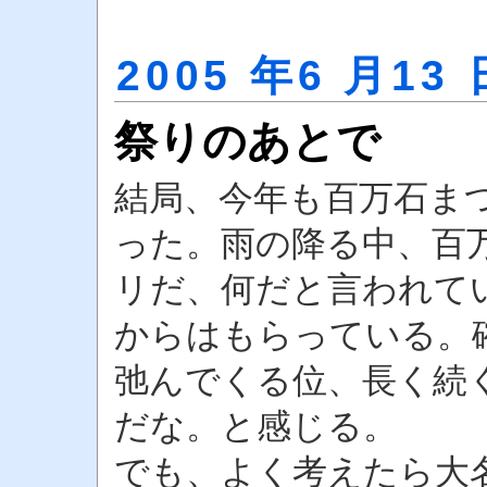
2005 年6 月13 
祭りのあとで
結局、今年も百万石ま
った。雨の降る中、百
リだ、何だと言われて
からはもらっている。
弛んでくる位、長く続
だな。と感じる。
でも、よく考えたら大