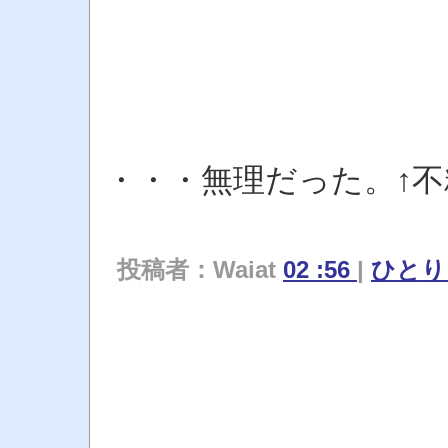
・・・無理だった。↑
投稿者：Waiat
02 :56
|
ひと