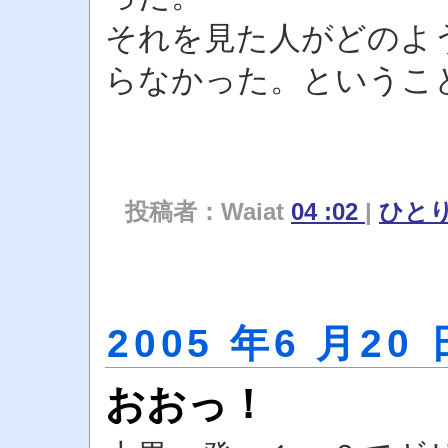
それを見た人がどのよ
らなかった。というこ
投稿者：Waiat
04 :02
|
ひと
2005 年6 月20 
おおっ！