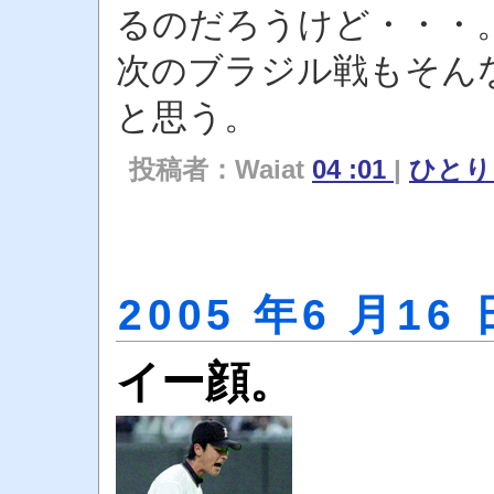
るのだろうけど・・・
次のブラジル戦もそん
と思う。
投稿者：Waiat
04 :01
|
ひと
2005 年6 月16 
イー顔。