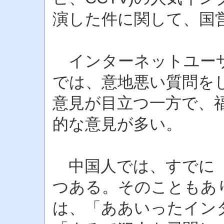
演した件に関して、国
インターネットユーザ
では、意地悪い質問を
意見が目立つ一方で、
的な意見が多い。
中国人では、すでに「
つある。そのこともあ
は、「ああいったイン