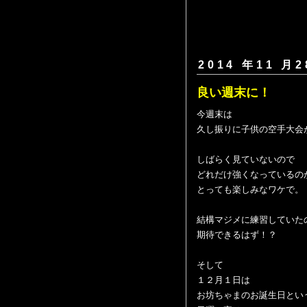
2014 年11 月2
良い週末に！
今週末は
久し振りに子供の空手大会
しばらく見ていないので
どれだけ強くなっているの
とっても楽しみなワケで。
結構マジメに練習していた
期待できるはず！？
そして
１２月１日は
お坊ちゃまのお誕生日とい