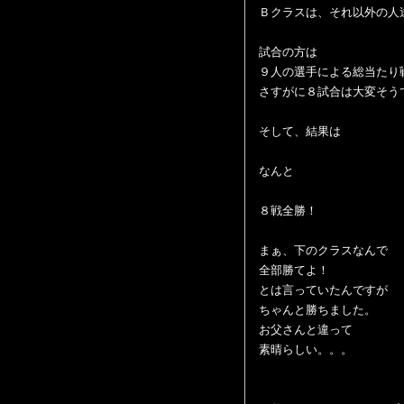
Ｂクラスは、それ以外の人
試合の方は
９人の選手による総当たり
さすがに８試合は大変そう
そして、結果は
なんと
８戦全勝！
まぁ、下のクラスなんで
全部勝てよ！
とは言っていたんですが
ちゃんと勝ちました。
お父さんと違って
素晴らしい。。。