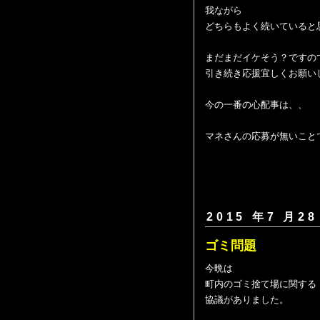
我ながら
どちらもよく続いていると
まだまだイケそう？ですの
引き続き応援宜しくお願いしま
今の一番の心配事は、、
マネさんの応募が無いこと
2015 年7 月28
ゴミ問題
今晩は
町内のゴミ捨て場に関する
協議がありました。