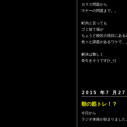
カラス問題から
マナーの問題まで。。
町内と言っても
ゴミ捨て場が
ちょうど校区の境目にある
色々と課題があるワケで。
解決は難しく
長引きそうです(>_<)
2015 年7 月27
朝の筋トレ！？
今日から
ラジオ体操が始まりました