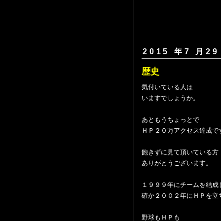
2015 年7 月29
歴史
気付いている人は
いますでしょうか。
あともうちょっとで
ＨＰ２０万アクセス達成で
飽きずに見て頂いている方
ありがとうございます。
１９９９年にチームを結成
確か２００２年にＨＰを立
野球もＨＰも