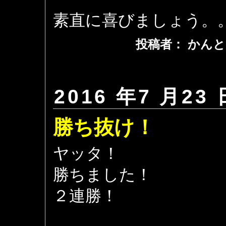
素直に喜びましょう。
投稿者： かんと
2016 年7 月23 
勝ち抜け！
ヤッタ！
勝ちました！
２連勝！