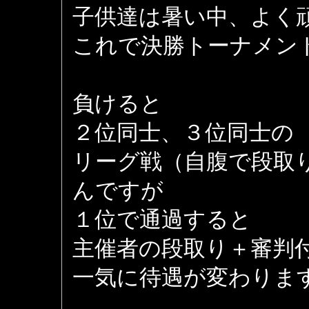
子供達は暑い中、よく
これで決勝トーナメン
負けると
２位同士、３位同士の
リーグ戦（自腹で段取
んですが
１位で通過すると
主催者の段取り＋審判
一気に待遇が変わりま