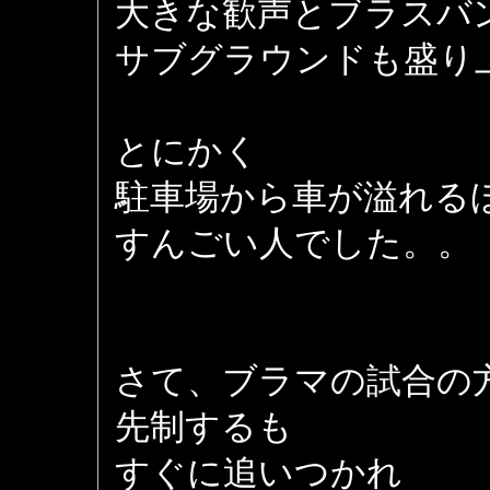
大きな歓声とブラスバ
サブグラウンドも盛り
とにかく
駐車場から車が溢れる
すんごい人でした。。
さて、ブラマの試合の
先制するも
すぐに追いつかれ