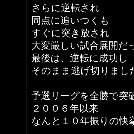
さらに逆転され
同点に追いつくも
すぐに突き放され
大変厳しい試合展開だ
最後は、逆転に成功し
そのまま逃げ切りまし
予選リーグを全勝で突
２００６年以来
なんと１０年振りの快