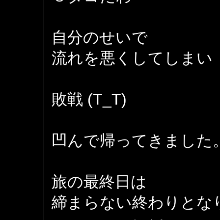
自分のせいで
流れを悪くしてしまい
敗戦 (T_T)
凹んで帰ってきました
旅の最終日は
締まらない終わりとな