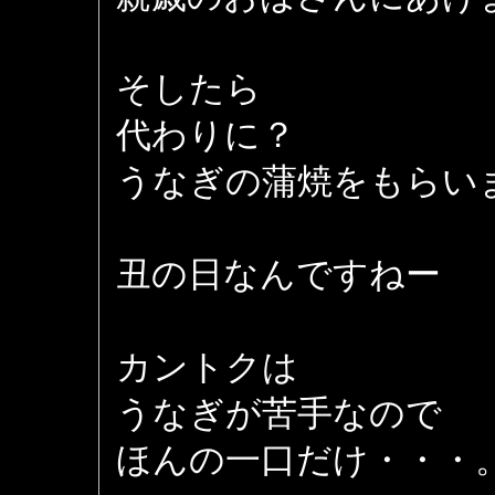
そしたら
代わりに？
うなぎの蒲焼をもらい
丑の日なんですねー
カントクは
うなぎが苦手なので
ほんの一口だけ・・・