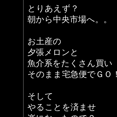
とりあえず？
朝から中央市場へ。。
お土産の
夕張メロンと
魚介系をたくさん買い
そのまま宅急便でＧＯ
そして
やることを済ませ