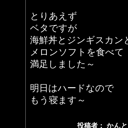
とりあえず
ベタですが
海鮮丼とジンギスカン
メロンソフトを食べて
満足しました～
明日はハードなので
もう寝ます～
投稿者： かんと