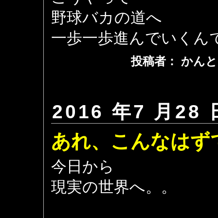
野球バカの道へ
一歩一歩進んでいくん
投稿者： かんと
2016 年7 月28 
あれ、こんなはず
今日から
現実の世界へ。。