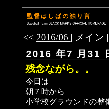
監督はしばの独り言
Baseball Team BLACK MARKS OFFICIAL HOMEPAGE
<<
2016/06
| メイン 
2016 年7 月31 
残念ながら。。
今日は
朝７時から
小学校グラウンドの整