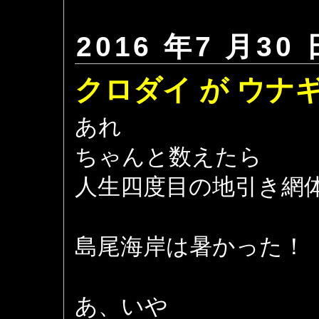
2016 年7 月30 
クロダイ が ウナギ
あれ
ちゃんと数えたら
人生四度目の地引き網
島尾海岸は暑かった！
あ、いや