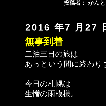
投稿者： かんと
2016 年7 月27 
無事到着
二泊三日の旅は
あっという間に終わり
今日の札幌は
生憎の雨模様。