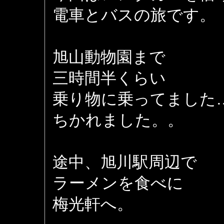
電車とバスの旅です。
旭山動物園まで
三時間半くらい
乗り物に乗ってました
ちかれました。。
途中、旭川駅周辺で
ラーメンを食べに
梅光軒へ。