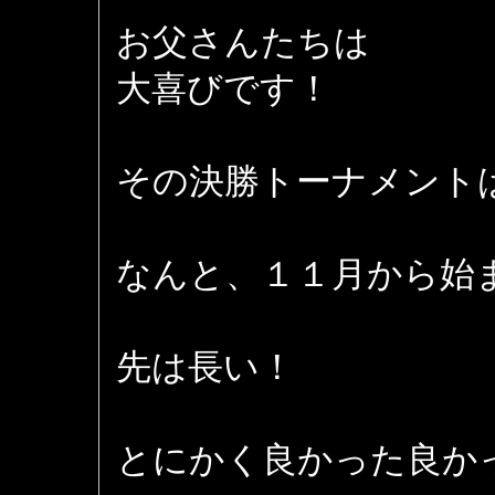
お父さんたちは
大喜びです！
その決勝トーナメント
なんと、１１月から始まる
先は長い！
とにかく良かった良か