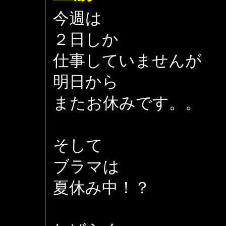
今週は
２日しか
仕事していませんが
明日から
またお休みです。。
そして
ブラマは
夏休み中！？