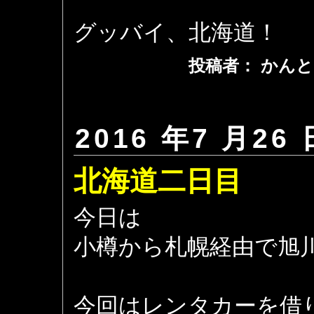
グッバイ、北海道！
投稿者： かんと
2016 年7 月26 
北海道二日目
今日は
小樽から札幌経由で旭
今回はレンタカーを借