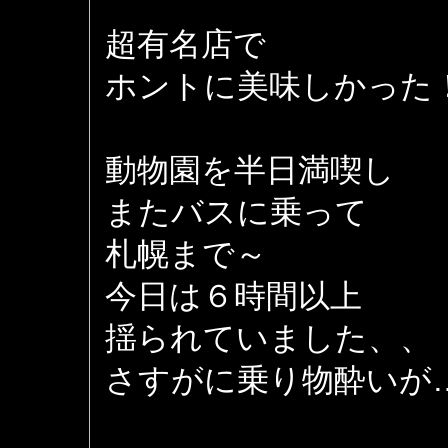
超有名店で
ホントに美味しかった
動物園を半日満喫し
またバスに乗って
札幌まで～
今日は６時間以上
揺られていました、、
さすがに乗り物酔いが