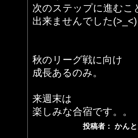
次のステップに進むこ
出来ませんでした(>_<)
秋のリーグ戦に向け
成長あるのみ。
来週末は
楽しみな合宿です。。
投稿者： かんと