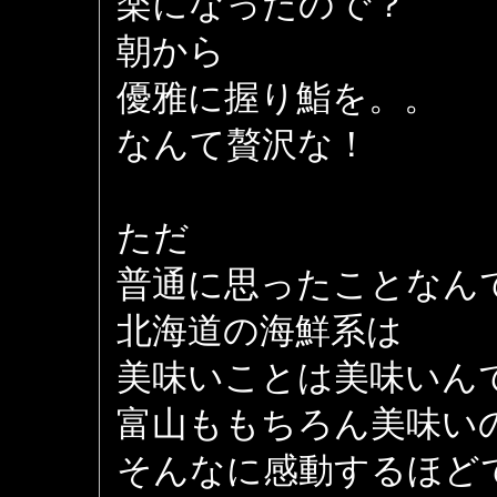
楽になったので？
朝から
優雅に握り鮨を。。
なんて贅沢な！
ただ
普通に思ったことなん
北海道の海鮮系は
美味いことは美味いん
富山ももちろん美味い
そんなに感動するほど