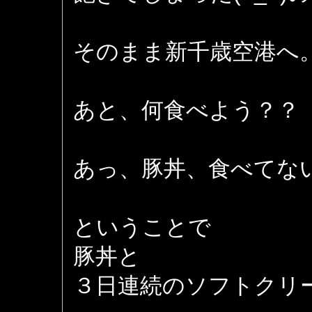
そのまま新千歳空港へ
あと、何食べよう？？
あっ、豚丼、食べてな
ということで
豚丼と
３日連続のソフトクリ