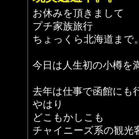
お休みを頂きまして
プチ家族旅行
ちょっくら北海道まで
今日は人生初の小樽を
去年は仕事で函館にも
やはり
どこもかしこも
チャイニーズ系の観光客だ