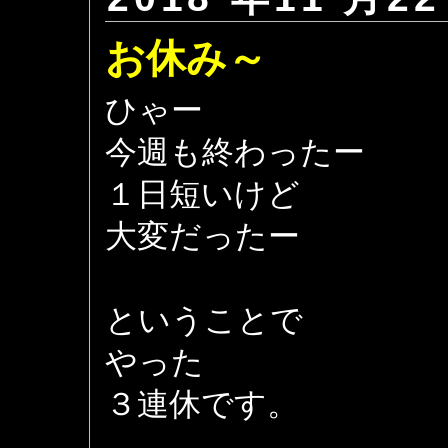
お休み～
ひゃー
今週も終わったー
１日短いけど
大変だったー
ということで
やった
３連休です。