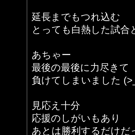
延長までもつれ込む
とっても白熱した試合
あちゃー
最後の最後に力尽きて
負けてしまいました (>_
見応え十分
応援のしがいもあり
あとは勝利するだけだ