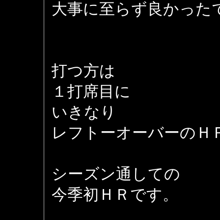
大事に至らず良かった
打つ方は
１打席目に
いきなり
レフトーオーバーのＨ
シーズン通しての
今季初ＨＲです。