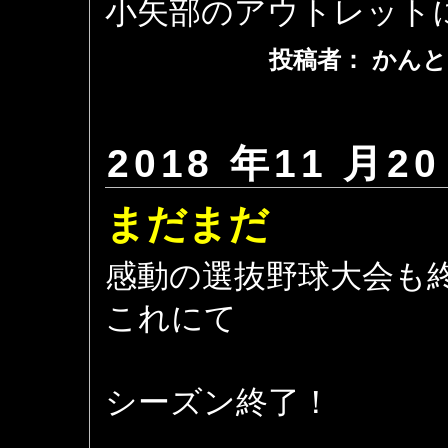
小矢部のアウトレット
投稿者： かんと
2018 年11 月20
まだまだ
感動の選抜野球大会も
これにて
シーズン終了！