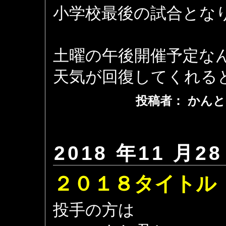
小学校最後の試合とな
土曜の午後開催予定な
天気が回復してくれる
投稿者： かんと
2018 年11 月28
２０１８タイトル
投手の方は