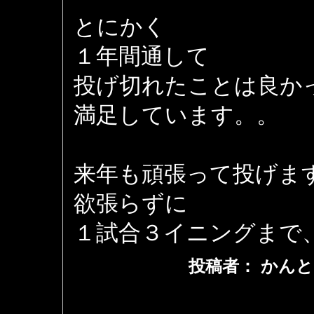
とにかく
１年間通して
投げ切れたことは良か
満足しています。。
来年も頑張って投げま
欲張らずに
１試合３イニングまで
投稿者： かんと