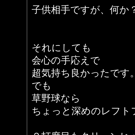
子供相手ですが、何か
それにしても
会心の手応えで
超気持ち良かったです
でも
草野球なら
ちょっと深めのレフト