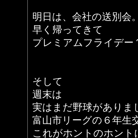
明日は、会社の送別会
早く帰ってきて
プレミアムフライデー
そして
週末は
実はまだ野球がありま
富山市リーグの６年生
これがホントのホント