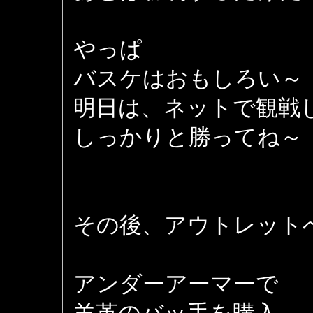
やっぱ
バスケはおもしろい～
明日は、ネットで観戦
しっかりと勝ってね～
その後、アウトレット
アンダーアーマーで