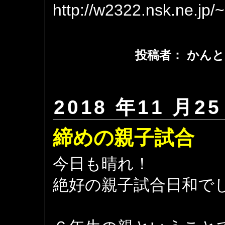
http://w2322.nsk.ne.jp/
投稿者： かんと
2018 年11 月25
締めの親子試合
今日も晴れ！
絶好の親子試合日和で