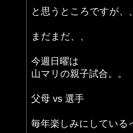
と思うところですが、
まだまだ、、
今週日曜は
山マリの親子試合。。
父母 vs 選手
毎年楽しみにしている