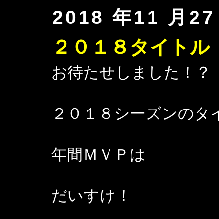
2018 年11 月27
２０１８タイトル
お待たせしました！？
２０１８シーズンのタ
年間ＭＶＰは
だいすけ！