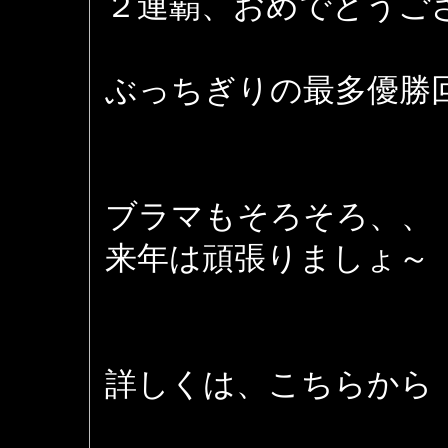
２連覇、おめでとうご
ぶっちぎりの最多優勝
ブラマもそろそろ、、
来年は頑張りましょ～
詳しくは、こちらから