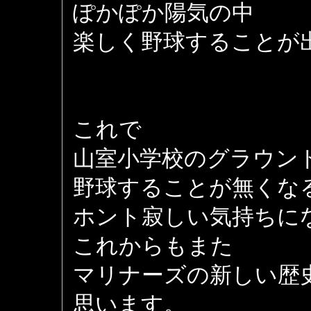
ぽかぽか陽気の中
楽しく野球することが
これで
山室小学校のグラウン
野球することが無くな
ホント寂しい気持ちに
これからもまた
マリナーズの新しい歴
思います。