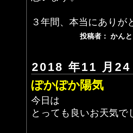
３年間、本当にありが
投稿者： かんと
2018 年11 月24
ぽかぽか陽気
今日は
とっても良いお天気で