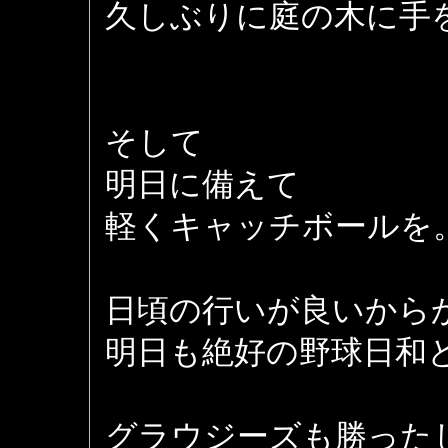
久しぶりに庭の木に手
そして
明日に備えて
軽くキャッチボールを
日頃の行いが良いから
明日も絶好の野球日和
グラウジーズも勝った