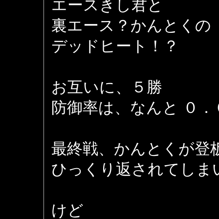
エースきし君と
裏エース？かんとくの
デッドヒート！？
お互いに、５勝
防御率は、なんと ０．
最終戦、かんとくが登
ひっくり返されてしまいま
けど