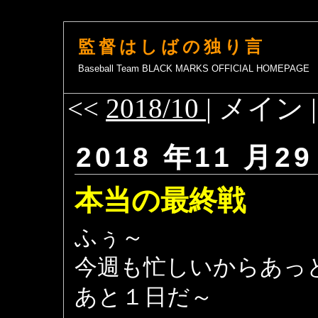
監督はしばの独り言
Baseball Team BLACK MARKS OFFICIAL HOMEPAGE
<<
2018/10
| メイン 
2018 年11 月29
本当の最終戦
ふぅ～
今週も忙しいからあっ
あと１日だ～