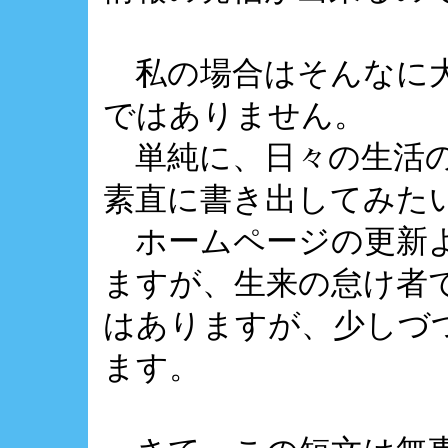
私の場合はそんなに大
ではありません。
単純に、日々の生活の
素直に書き出してみた
ホームページの更新よ
ますが、生来の怠け者
はありますが、少しづ
ます。