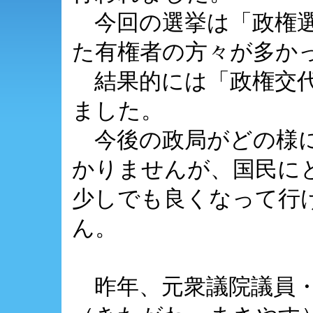
今回の選挙は「政権選
た有権者の方々が多か
結果的には「政権交代
ました。
今後の政局がどの様に
かりませんが、国民に
少しでも良くなって行
ん。
昨年、元衆議院議員・