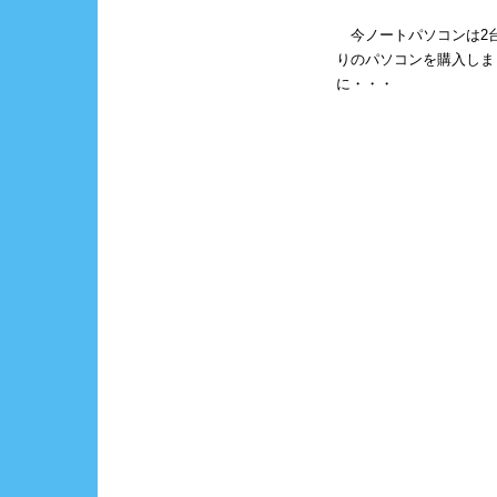
今ノートパソコンは2
りのパソコンを購入しま
に・・・