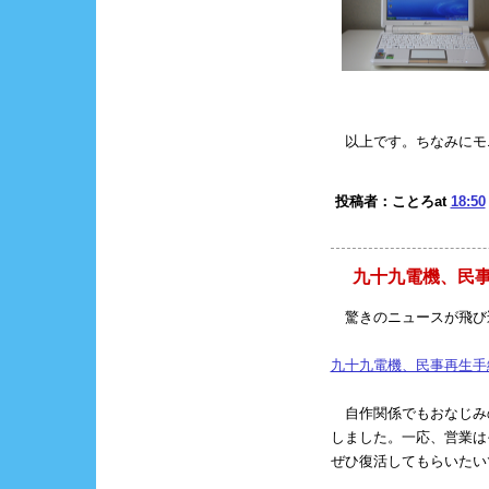
以上です。ちなみにモニ
投稿者：ことろat
18:50
九十九電機、民
驚きのニュースが飛び
九十九電機、民事再生手続き
自作関係でもおなじみ
しました。一応、営業は
ぜひ復活してもらいたい