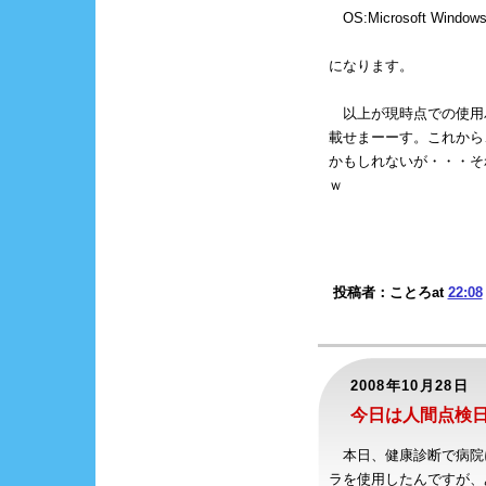
OS:Microsoft Windows 
になります。
以上が現時点での使用
載せまーーす。これから
かもしれないが・・・そ
ｗ
投稿者：ことろat
22:08
2008年10月28日
今日は人間点検
本日、健康診断で病院
ラを使用したんですが、