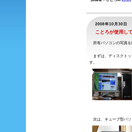
2008年10月30日
ことろが使用し
所有パソコンの写真を
まずは、ディスクトッ
す。
次は、キューブ型パソ