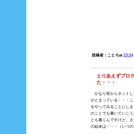
投稿者：ことろat
23:24
とりあえずブロ
た・・・
かなり前からネットして
がとまっている・・・こ
をやってみることにしま
のことでも書いていこう
とも書くんですけど。さ
の結末は・・・（いつのこ