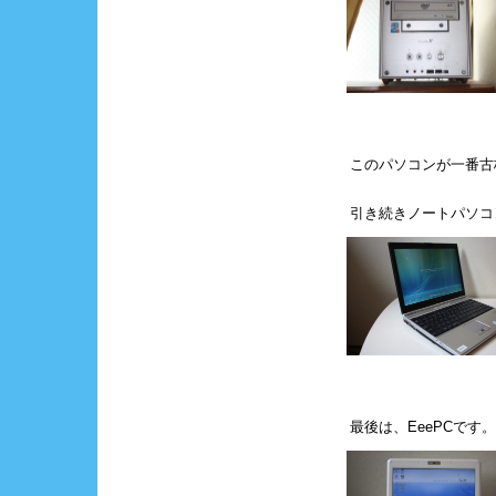
このパソコンが一番古
引き続きノートパソコン
最後は、EeePCです。