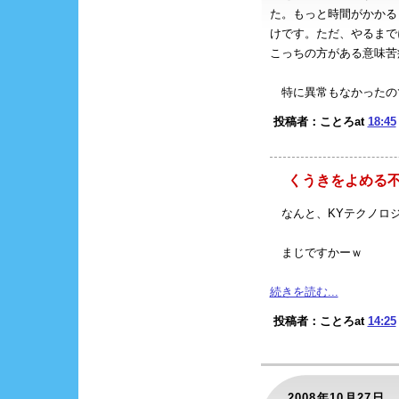
た。もっと時間がかかる
けです。ただ、やるまで
こっちの方がある意味苦
特に異常もなかったの
投稿者：ことろat
18:45
くうきをよめる
なんと、KYテクノロジー
まじですかーｗ
続きを読む...
投稿者：ことろat
14:25
2008年10月27日