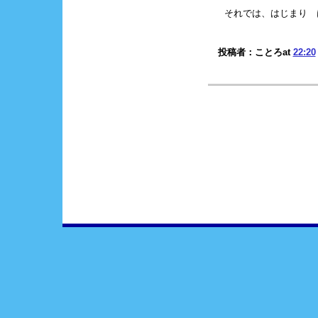
それでは、はじまり 
投稿者：ことろat
22:20