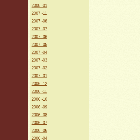
2008 -01
2007 -11
2007 -08
2007 -07
2007 -06
2007 -05
2007 -04
2007 -03
2007 -02
2007 -01
2006 -12
2006 -11
2006 -10
2006 -09
2006 -08
2006 -07
2006 -06
2006 -04