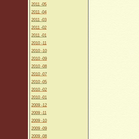
2011 -05
2011 -04
2011 -03
2011 -02
2011 -01
2010 -11
2010 -10
2010 -09
2010 -08
2010 -07
2010 -05
2010 -02
2010 -01
2009 -12
2009 -11
2009 -10
2009 -09
2009 -08