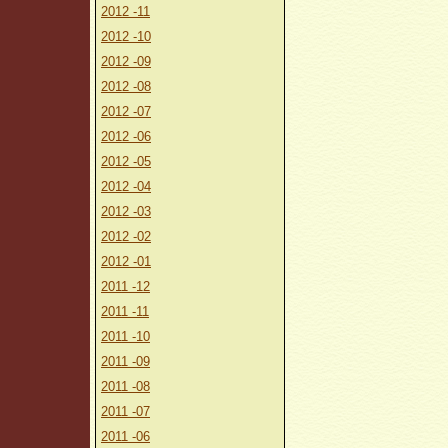
2012 -11
2012 -10
2012 -09
2012 -08
2012 -07
2012 -06
2012 -05
2012 -04
2012 -03
2012 -02
2012 -01
2011 -12
2011 -11
2011 -10
2011 -09
2011 -08
2011 -07
2011 -06