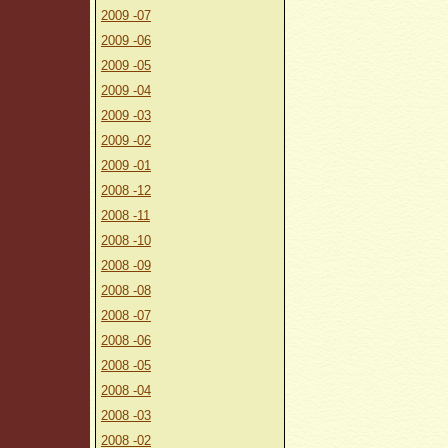
2009 -07
2009 -06
2009 -05
2009 -04
2009 -03
2009 -02
2009 -01
2008 -12
2008 -11
2008 -10
2008 -09
2008 -08
2008 -07
2008 -06
2008 -05
2008 -04
2008 -03
2008 -02