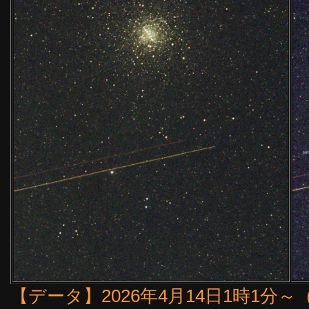
【データ】2026年4月14日1時1分～（1