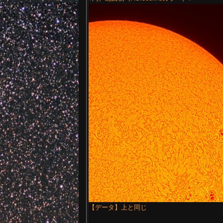
【データ】上と同じ