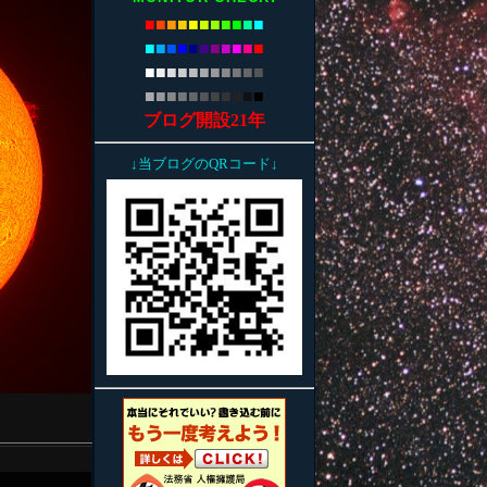
■
■
■
■
■
■
■
■
■
■
■
■
■
■
■
■
■
■
■
■
■
■
■
■
■
■
■
■
■
■
■
■
■
■
■
■
■
■
■
■
■
■
■
■
ブログ開設21年
↓当ブログのQRコード↓