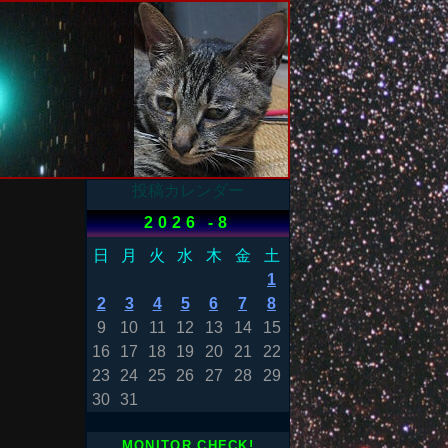
投稿カレンダー
2026 -8
日
月
火
水
木
金
土
1
2
3
4
5
6
7
8
9
10
11
12
13
14
15
16
17
18
19
20
21
22
23
24
25
26
27
28
29
30
31
MONITOR CHECK!