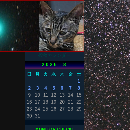
投稿カレンダー
2026 -8
日
月
火
水
木
金
土
1
2
3
4
5
6
7
8
9
10
11
12
13
14
15
16
17
18
19
20
21
22
23
24
25
26
27
28
29
30
31
MONITOR CHECK!