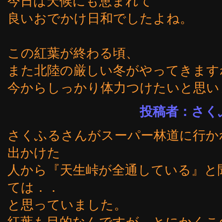
今日は天候にも恵まれて
良いおでかけ日和でしたよね。
この紅葉が終わる頃、
また北陸の厳しい冬がやってきます
今からしっかり体力つけたいと思い
投稿者：さく
さくふるさんがスーパー林道に行か
出かけた
人から『天生峠が全通している』と
ては．．
と思っていました。
紅葉も目的なんですが、とにかくこ