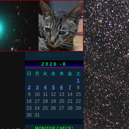
投稿カレンダー
2026 -8
日
月
火
水
木
金
土
1
2
3
4
5
6
7
8
9
10
11
12
13
14
15
16
17
18
19
20
21
22
23
24
25
26
27
28
29
30
31
MONITOR CHECK!