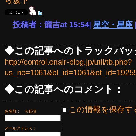
ら坂下
投稿者：龍吉at 15:54|
星空・星座
◆この記事へのトラックバッ
http://control.onair-blog.jp/util/tb.php?
us_no=1061&bl_id=1061&et_id=1925
◆この記事へのコメント：
この情報を保存す
お名前：
※必須
メールアドレス：