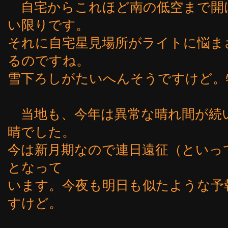
自宅からこれほど南の低空まで開
い限りです。
それに自宅星見場所がライトに悩ま
るのですね。
雪下ろしがたいへんそうですけど。
当地も、今年は異常な晴れ間が続
晴でした。
今は新月期なので連日遠征（といっ
となって
います。今夜も明日も似たような予
すけど。