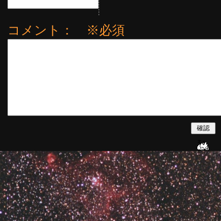
コメント： ※必須