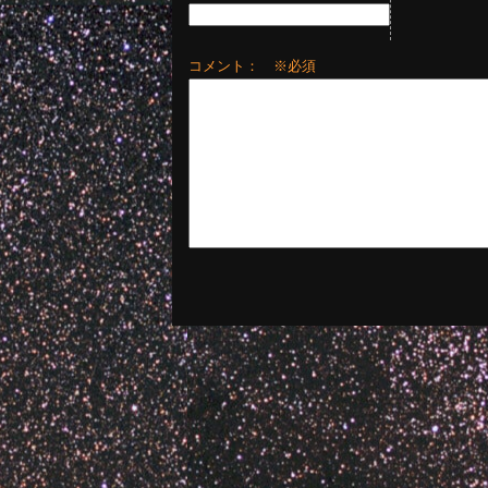
コメント： ※必須