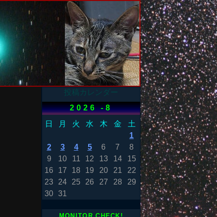
投稿カレンダー
2026 -8
日
月
火
水
木
金
土
1
2
3
4
5
6
7
8
9
10
11
12
13
14
15
16
17
18
19
20
21
22
23
24
25
26
27
28
29
30
31
MONITOR CHECK!