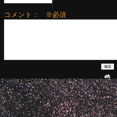
コメント： ※必須