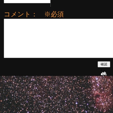
コメント： ※必須