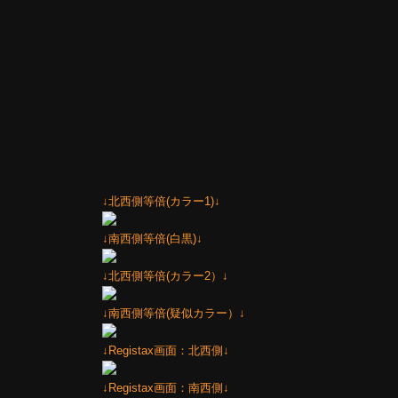
↓北西側等倍(カラー1)↓
↓南西側等倍(白黒)↓
↓北西側等倍(カラー2）↓
↓南西側等倍(疑似カラー）↓
↓Registax画面：北西側↓
↓Registax画面：南西側↓