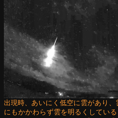
出現時、あいにく低空に雲があり、
にもかかわらず雲を明るくしている