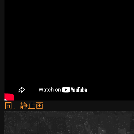
同、静止画