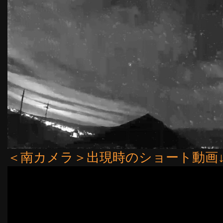
＜南カメラ＞出現時のショート動画