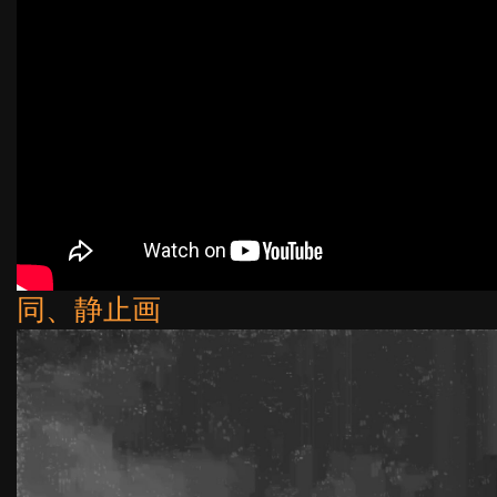
同、静止画