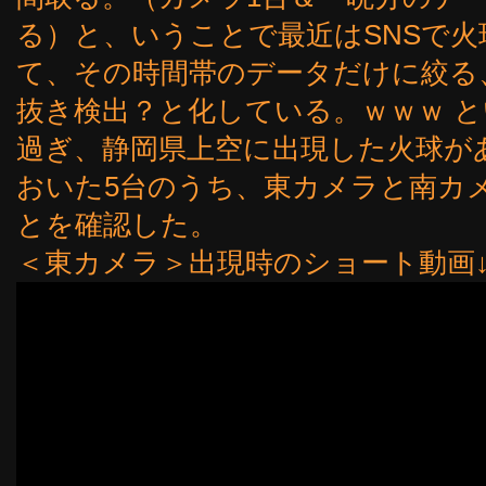
る）と、いうことで最近はSNSで
て、その時間帯のデータだけに絞る
抜き検出？と化している。ｗｗｗ とい
過ぎ、静岡県上空に出現した火球が
おいた5台のうち、東カメラと南カ
とを確認した。
＜東カメラ＞出現時のショート動画